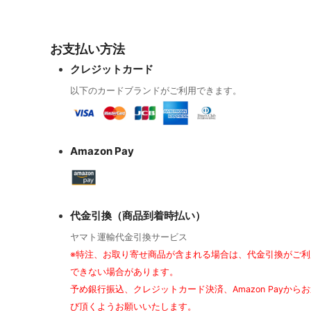
お支払い方法
クレジットカード
以下のカードブランドがご利用できます。
Amazon Pay
代金引換（商品到着時払い）
ヤマト運輸代金引換サービス
※特注、お取り寄せ商品が含まれる場合は、代金引換がご利
できない場合があります。
予め銀行振込、クレジットカード決済、Amazon Payから
び頂くようお願いいたします。