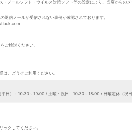
ビス・メールソフト・ウイルス対策ソフト等の設定により、当店からのメ
への返信メールが受信されない事例が確認されております。
tlook.com
用をご検討ください。
様は、どうぞご利用ください。
平日）：10:30～19:00 / 土曜・祝日：10:30～18:00 / 日曜定休
リックしてください。