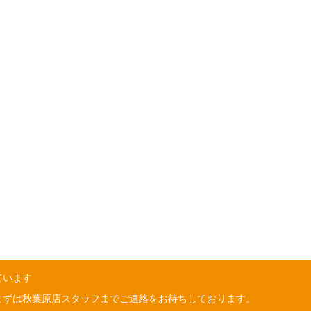
ています
まずは秋葉原店スタッフまでご連絡をお待ちしております。