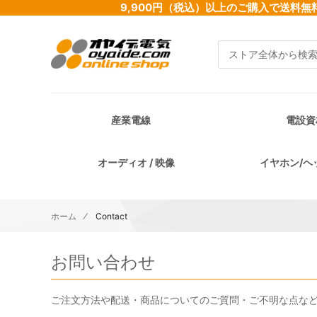
9,900円（税込）以上のご購入で送
検索
産業電線
電設資
オーディオ / 映像
イヤホン/ヘ
ホーム
Contact
お問い合わせ
ご注文方法や配送・商品についてのご質問・ご不明な点などご