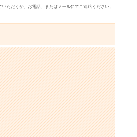
ていただくか、お電話、またはメールにてご連絡ください。