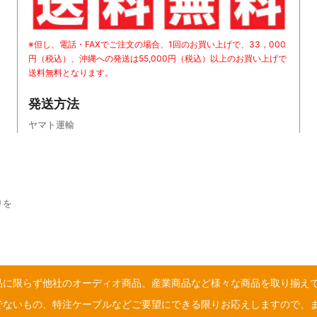
※但し、電話・FAXでご注文の場合、1回のお買い上げで、33，000
円（税込）、沖縄への発送は55,000円（税込）以上のお買い上げで
送料無料となります。
発送方法
ヤマト運輸
りを
品に限らず他社のオーディオ商品、産業商品など様々な商品を取り揃え
でないもの、特注ケーブルなどご要望にできる限りお応えしますので、