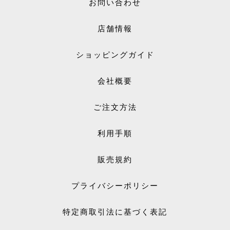
お問い合わせ
店舗情報
ショッピングガイド
会社概要
ご注文方法
利用手順
販売規約
プライバシーポリシー
特定商取引法に基づく表記