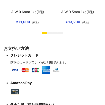
AIW 0.6mm 1kg(1種)
AIW 0.5mm 1kg(1種)
￥11,000
￥13,200
（税込）
（税込）
お支払い方法
クレジットカード
以下のカードブランドがご利用できます。
Amazon Pay
代金引換（商品到着時払い）