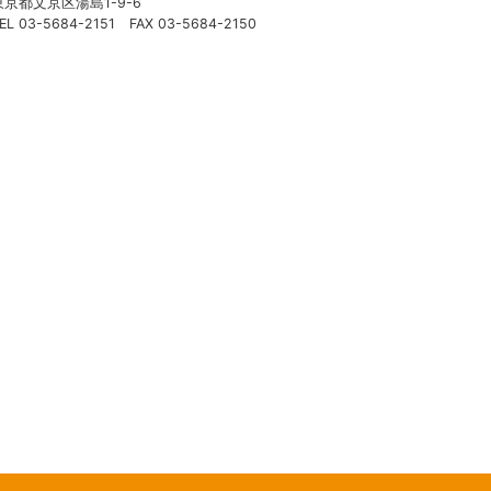
東京都文京区湯島1-9-6
EL 03-5684-2151 FAX 03-5684-2150