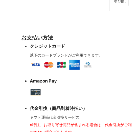
BO
並び順:
お支払い方法
クレジットカード
以下のカードブランドがご利用できます。
Amazon Pay
代金引換（商品到着時払い）
ヤマト運輸代金引換サービス
※特注、お取り寄せ商品が含まれる場合は、代金引換がご利