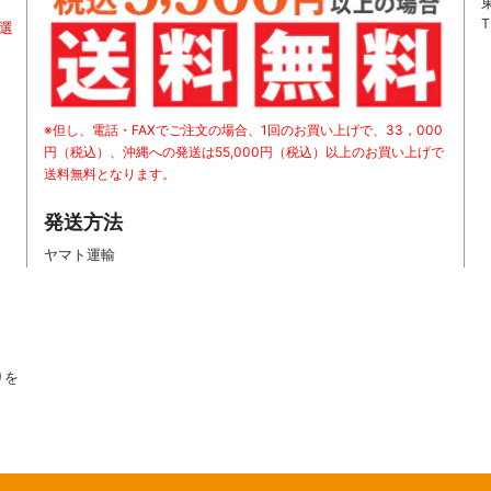
T
お選
※但し、電話・FAXでご注文の場合、1回のお買い上げで、33，000
円（税込）、沖縄への発送は55,000円（税込）以上のお買い上げで
送料無料となります。
発送方法
ヤマト運輸
りを