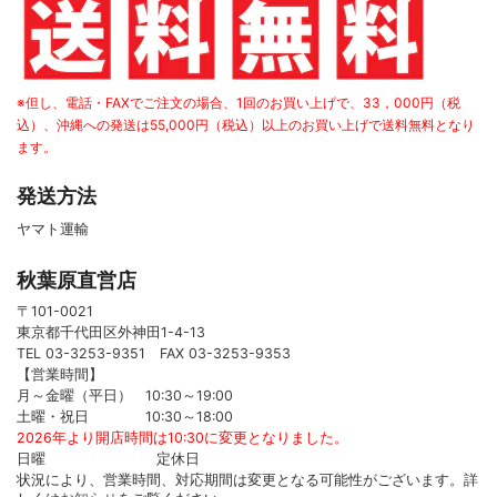
※但し、電話・FAXでご注文の場合、1回のお買い上げで、33，000円（税
込）、沖縄への発送は55,000円（税込）以上のお買い上げで送料無料となり
ます。
発送方法
ヤマト運輸
秋葉原直営店
〒101-0021
東京都千代田区外神田1-4-13
TEL 03-3253-9351 FAX 03-3253-9353
【営業時間】
月～金曜（平日） 10:30～19:00
土曜・祝日 10:30～18:00
2026年より開店時間は10:30に変更となりました。
日曜 定休日
状況により、営業時間、対応期間は変更となる可能性がございます。詳