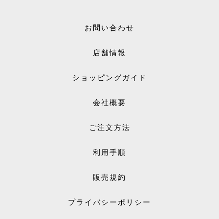
お問い合わせ
店舗情報
ショッピングガイド
会社概要
ご注文方法
利用手順
販売規約
プライバシーポリシー