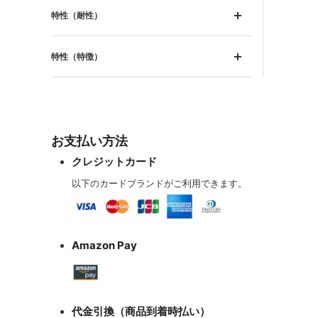
特性（耐性）
特性（特徴）
お支払い方法
クレジットカード
以下のカードブランドがご利用できます。
Amazon Pay
代金引換（商品到着時払い）