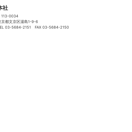
本社
113-0034
東京都文京区湯島1-9-6
EL 03-5684-2151 FAX 03-5684-2150