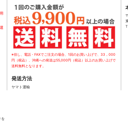
用
〒
T
お選
※但し、電話・FAXでご注文の場合、1回のお買い上げで、33，000
円（税込）、沖縄への発送は55,000円（税込）以上のお買い上げで
送料無料となります。
発送方法
ヤマト運輸
りを