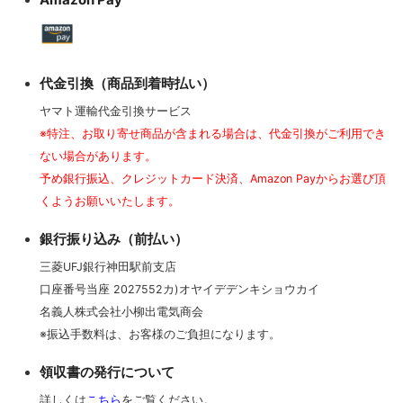
代金引換（商品到着時払い）
ヤマト運輸代金引換サービス
※特注、お取り寄せ商品が含まれる場合は、代金引換がご利用でき
ない場合があります。
予め銀行振込、クレジットカード決済、Amazon Payからお選び頂
くようお願いいたします。
銀行振り込み（前払い）
三菱UFJ銀行神田駅前支店
口座番号当座 2027552カ)オヤイデデンキショウカイ
名義人株式会社小柳出電気商会
※振込手数料は、お客様のご負担になります。
領収書の発行について
詳しくは
こちら
をご覧ください。