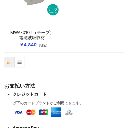
MWA-010T（テープ）
電磁波吸収材
￥4,840
（税込）
表
リスト
お支払い方法
クレジットカード
以下のカードブランドがご利用できます。
Amazon Pay