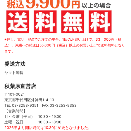
※但し、電話・FAXでご注文の場合、1回のお買い上げで、33，000円（税
込）、沖縄への発送は55,000円（税込）以上のお買い上げで送料無料となり
ます。
発送方法
ヤマト運輸
秋葉原直営店
〒101-0021
東京都千代田区外神田1-4-13
TEL 03-3253-9351 FAX 03-3253-9353
【営業時間】
月～金曜（平日） 10:30～19:00
土曜・祝日 10:30～18:00
2026年より開店時間は10:30に変更となりました。