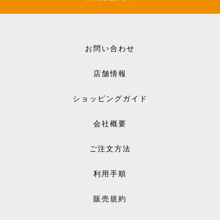
お問い合わせ
店舗情報
ショッピングガイド
会社概要
ご注文方法
利用手順
販売規約