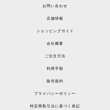
お問い合わせ
店舗情報
ショッピングガイド
会社概要
ご注文方法
利用手順
販売規約
プライバシーポリシー
特定商取引法に基づく表記