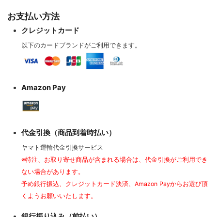
お支払い方法
クレジットカード
以下のカードブランドがご利用できます。
Amazon Pay
代金引換（商品到着時払い）
ヤマト運輸代金引換サービス
※特注、お取り寄せ商品が含まれる場合は、代金引換がご利用でき
ない場合があります。
予め銀行振込、クレジットカード決済、Amazon Payからお選び頂
くようお願いいたします。
銀行振り込み（前払い）