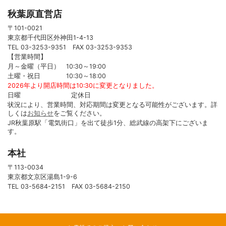
秋葉原直営店
〒101-0021
東京都千代田区外神田1-4-13
TEL 03-3253-9351 FAX 03-3253-9353
【営業時間】
月～金曜（平日） 10:30～19:00
土曜・祝日 10:30～18:00
2026年より開店時間は10:30に変更となりました。
日曜 定休日
状況により、営業時間、対応期間は変更となる可能性がございます。詳
しくは
お知らせ
をご覧ください。
JR秋葉原駅「電気街口」を出て徒歩1分、総武線の高架下にございま
す。
本社
〒113-0034
東京都文京区湯島1-9-6
TEL 03-5684-2151 FAX 03-5684-2150