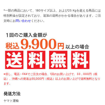
*一部の商品において、180サイズ以上、および25 Kgを超える商品には
特別料金が設定されており、追加の送料がかかる場合があります。
ご
注
文時に
お
問い合わせ
ください
。
※但し、電話・FAXでご注文の場合、1回のお買い上げで、33，000円（税
込）、沖縄への発送は55,000円（税込）以上のお買い上げで送料無料となり
ます。
発送方法
ヤマト運輸