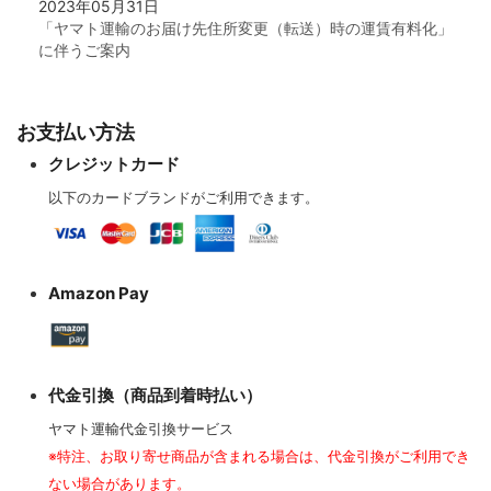
2023年05月31日
「ヤマト運輸のお届け先住所変更（転送）時の運賃有料化」
に伴うご案内
お支払い方法
クレジットカード
以下のカードブランドがご利用できます。
Amazon Pay
代金引換（商品到着時払い）
ヤマト運輸代金引換サービス
※特注、お取り寄せ商品が含まれる場合は、代金引換がご利用でき
ない場合があります。