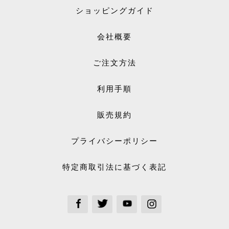
ショッピングガイド
会社概要
ご注文方法
利用手順
販売規約
プライバシーポリシー
特定商取引法に基づく表記
See our Facebook
See our Twitter
See our Youtube channel
See our Instagram Plus