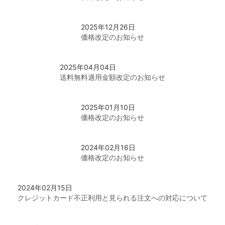
その他アクセサリー
2025年12月26日
価格改定のお知らせ
2025年04月04日
送料無料適用金額改定のお知らせ
2025年01月10日
価格改定のお知らせ
2024年02月16日
価格改定のお知らせ
2024年02月15日
クレジットカード不正利用と見られる注文への対応について