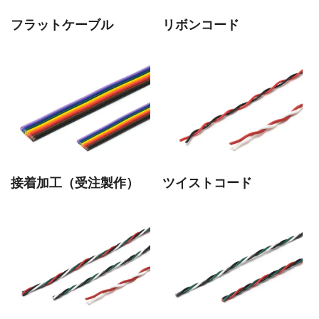
フラットケーブル
リボンコード
接着加工（受注製作）
ツイストコード