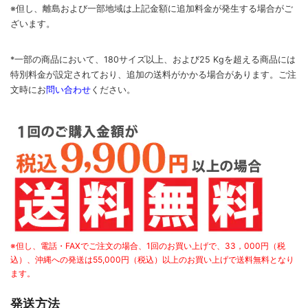
※但し、離島および一部地域は上記金額に追加料金が発生する場合がご
ざいます。
*一部の商品において、180サイズ以上、および25 Kgを超える商品には
特別料金が設定されており、追加の送料がかかる場合があります。
ご
注
文時に
お
問い合わせ
ください
。
※但し、電話・FAXでご注文の場合、1回のお買い上げで、33，000円（税
込）、沖縄への発送は55,000円（税込）以上のお買い上げで送料無料となり
ます。
発送方法