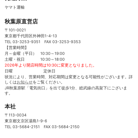
ヤマト運輸
秋葉原直営店
〒101-0021
東京都千代田区外神田1-4-13
TEL 03-3253-9351 FAX 03-3253-9353
【営業時間】
月～金曜（平日） 10:30～19:00
土曜・祝日 10:30～18:00
2026年より開店時間は10:30に変更となりました。
日曜 定休日
状況により、営業時間、対応期間は変更となる可能性がございます。詳
しくは
お知らせ
をご覧ください。
JR秋葉原駅「電気街口」を出て徒歩1分、総武線の高架下にございま
す。
本社
〒113-0034
東京都文京区湯島1-9-6
TEL 03-5684-2151 FAX 03-5684-2150