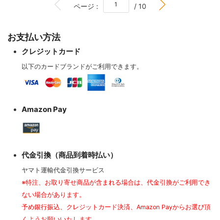
BOTTOM
ページ :
/ 10
お支払い方法
クレジットカード
以下のカードブランドがご利用できます。
Amazon Pay
代金引換（商品到着時払い）
ヤマト運輸代金引換サービス
※特注、お取り寄せ商品が含まれる場合は、代金引換がご利用でき
ない場合があります。
予め銀行振込、クレジットカード決済、Amazon Payからお選び頂
くようお願いいたします。