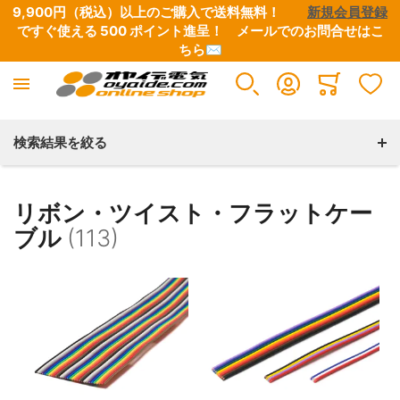
9,900円（税込）以上のご購入で送料無料！　　
新規会員登録
ですぐ使える 500 ポイント進呈！　
メールでのお問合せはこ
ちら✉
Minicart
検索結果を絞る
リボン・ツイスト・フラットケー
ブル
(113)