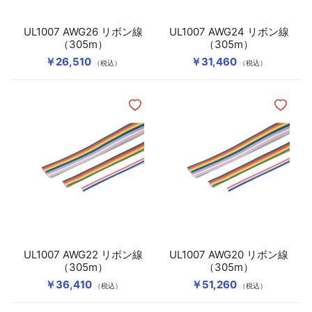
UL1007 AWG26 リボン線
UL1007 AWG24 リボン線
（305m）
（305m）
￥26,510
￥31,460
（税込）
（税込）
ほしいものリストに追加
ほしいも
UL1007 AWG22 リボン線
UL1007 AWG20 リボン線
（305m）
（305m）
￥36,410
￥51,260
（税込）
（税込）