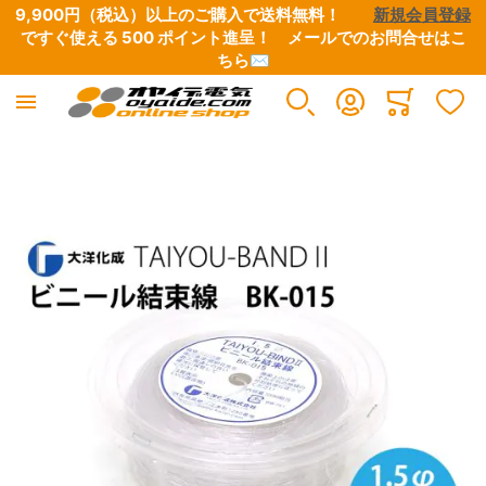
9,900円（税込）以上のご購入で送料無料！　　
新規会員登録
ですぐ使える 500 ポイント進呈！　
メールでのお問合せはこ
ちら✉
Minicart
イメージギャラリーの最後に移動する