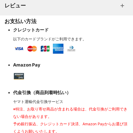
レビュー
お支払い方法
クレジットカード
以下のカードブランドがご利用できます。
Amazon Pay
代金引換（商品到着時払い）
ヤマト運輸代金引換サービス
※特注、お取り寄せ商品が含まれる場合は、代金引換がご利用でき
ない場合があります。
予め銀行振込、クレジットカード決済、Amazon Payからお選び頂
くようお願いいたします。