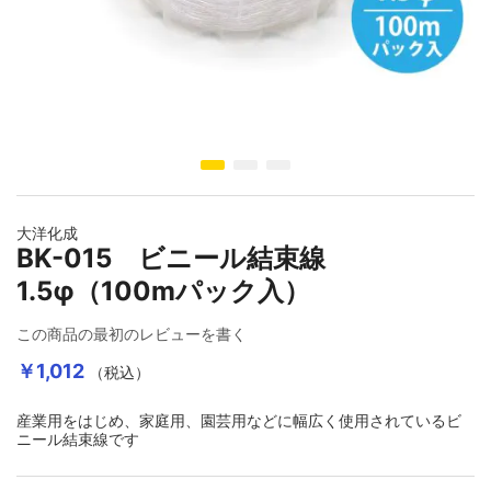
イメージギャラリーの最初に移動する
大洋化成
BK-015 ビニール結束線
1.5φ（100mパック入）
この商品の最初のレビューを書く
￥1,012
（税込）
産業用をはじめ、家庭用、園芸用などに幅広く使用されているビ
ニール結束線です