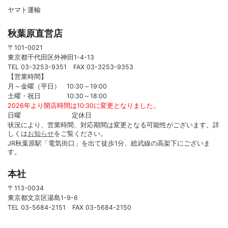
ヤマト運輸
秋葉原直営店
〒101-0021
東京都千代田区外神田1-4-13
TEL 03-3253-9351 FAX 03-3253-9353
【営業時間】
月～金曜（平日） 10:30～19:00
土曜・祝日 10:30～18:00
2026年より開店時間は10:30に変更となりました。
日曜 定休日
状況により、営業時間、対応期間は変更となる可能性がございます。詳
しくは
お知らせ
をご覧ください。
JR秋葉原駅「電気街口」を出て徒歩1分、総武線の高架下にございま
す。
本社
〒113-0034
東京都文京区湯島1-9-6
TEL 03-5684-2151 FAX 03-5684-2150