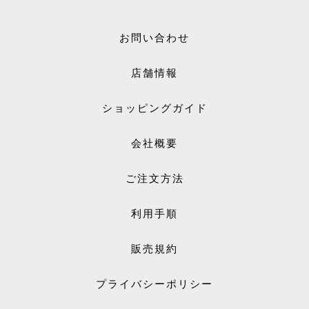
お問い合わせ
店舗情報
ショッピングガイド
会社概要
ご注文方法
利用手順
販売規約
プライバシーポリシー