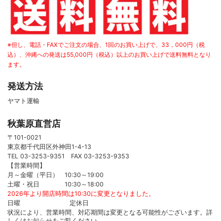
※但し、電話・FAXでご注文の場合、1回のお買い上げで、33，000円（税
込）、沖縄への発送は55,000円（税込）以上のお買い上げで送料無料となり
ます。
発送方法
ヤマト運輸
秋葉原直営店
〒101-0021
東京都千代田区外神田1-4-13
TEL 03-3253-9351 FAX 03-3253-9353
【営業時間】
月～金曜（平日） 10:30～19:00
土曜・祝日 10:30～18:00
2026年より開店時間は10:30に変更となりました。
日曜 定休日
状況により、営業時間、対応期間は変更となる可能性がございます。詳
しくは
お知らせ
をご覧ください。