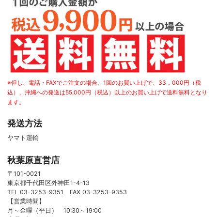
※但し、電話・FAXでご注文の場合、1回のお買い上げで、33，000円（税
込）、沖縄への発送は55,000円（税込）以上のお買い上げで送料無料となり
ます。
発送方法
ヤマト運輸
秋葉原直営店
〒101-0021
東京都千代田区外神田1-4-13
TEL 03-3253-9351 FAX 03-3253-9353
【営業時間】
月～金曜（平日） 10:30～19:00