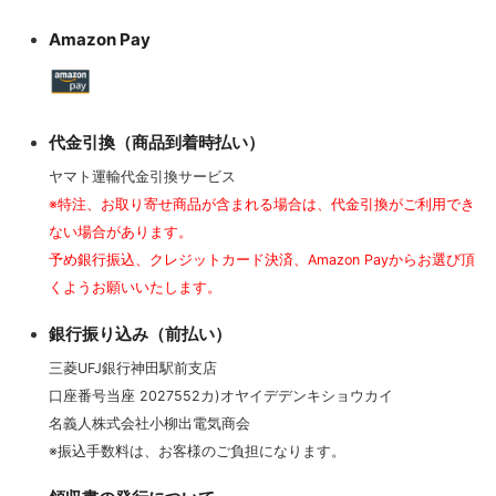
Amazon Pay
代金引換（商品到着時払い）
ヤマト運輸代金引換サービス
※特注、お取り寄せ商品が含まれる場合は、代金引換がご利用でき
ない場合があります。
予め銀行振込、クレジットカード決済、Amazon Payからお選び頂
くようお願いいたします。
銀行振り込み（前払い）
三菱UFJ銀行神田駅前支店
口座番号当座 2027552カ)オヤイデデンキショウカイ
名義人株式会社小柳出電気商会
※振込手数料は、お客様のご負担になります。