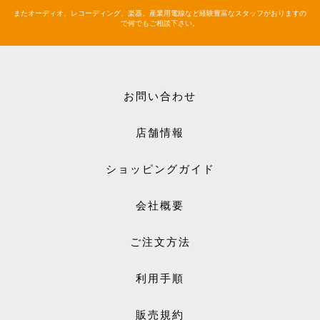
またオーディオ、レコーディング、楽器、産業用電線など経験豊富なスタッフがおりますの
で何でもご相談下さい。
お問い合わせ
店舗情報
ショッピングガイド
会社概要
ご注文方法
利用手順
販売規約