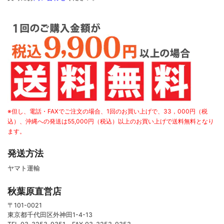
※但し、電話・FAXでご注文の場合、1回のお買い上げで、33，000円（税
込）、沖縄への発送は55,000円（税込）以上のお買い上げで送料無料となり
ます。
発送方法
ヤマト運輸
秋葉原直営店
〒101-0021
東京都千代田区外神田1-4-13