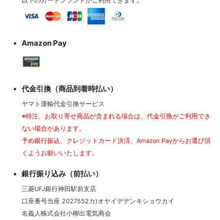
以下のカードブランドがご利用できます。
Amazon Pay
代金引換（商品到着時払い）
ヤマト運輸代金引換サービス
※特注、お取り寄せ商品が含まれる場合は、代金引換がご利用でき
ない場合があります。
予め銀行振込、クレジットカード決済、Amazon Payからお選び頂
くようお願いいたします。
銀行振り込み（前払い）
三菱UFJ銀行神田駅前支店
口座番号当座 2027552カ)オヤイデデンキショウカイ
名義人株式会社小柳出電気商会