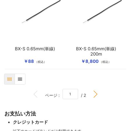
BX-S 0.65mm(単線)
BX-S 0.65mm(単線)
200m
￥88
￥8,800
（税込）
（税込）
表
リスト
BOTTOM
ページ :
/ 2
お支払い方法
クレジットカード