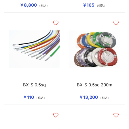
￥8,800
￥165
（税込）
（税込）
ほしいものリストに追加
ほしいも
BX-S 0.5sq
BX-S 0.5sq 200m
￥110
￥13,200
（税込）
（税込）
ほしいものリストに追加
ほしいも