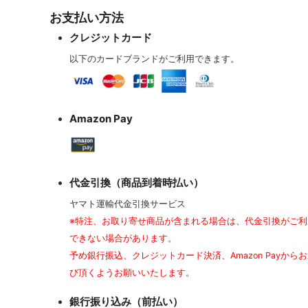
お支払い方法
クレジットカード
以下のカードブランドがご利用できます。
Amazon Pay
代金引換（商品到着時払い）
ヤマト運輸代金引換サービス
※特注、お取り寄せ商品が含まれる場合は、代金引換がご利
できない場合があります。
予め銀行振込、クレジットカード決済、Amazon Payから
び頂くようお願いいたします。
銀行振り込み（前払い）