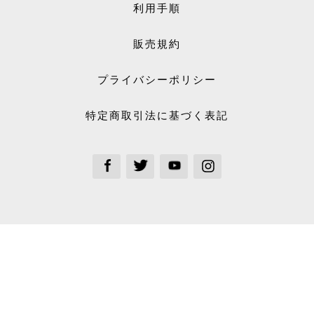
利用手順
販売規約
プライバシーポリシー
特定商取引法に基づく表記
See our Facebook
See our Twitter
See our Youtube channel
See our Instagram Plus