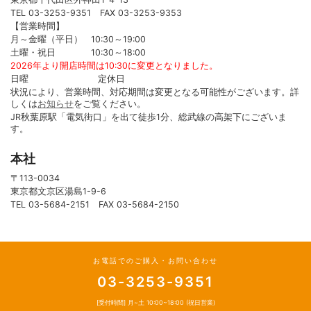
TEL 03-3253-9351 FAX 03-3253-9353
【営業時間】
月～金曜（平日） 10:30～19:00
土曜・祝日 10:30～18:00
2026年より開店時間は10:30に変更となりました。
日曜 定休日
状況により、営業時間、対応期間は変更となる可能性がございます。詳
しくは
お知らせ
をご覧ください。
JR秋葉原駅「電気街口」を出て徒歩1分、総武線の高架下にございま
す。
本社
〒113-0034
東京都文京区湯島1-9-6
TEL 03-5684-2151 FAX 03-5684-2150
お電話でのご購入・お問い合わせ
03-3253-9351
[受付時間] 月~土 10:00~18:00 (祝日営業)