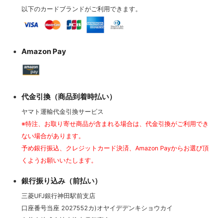
以下のカードブランドがご利用できます。
Amazon Pay
代金引換（商品到着時払い）
ヤマト運輸代金引換サービス
※特注、お取り寄せ商品が含まれる場合は、代金引換がご利用でき
ない場合があります。
予め銀行振込、クレジットカード決済、Amazon Payからお選び頂
くようお願いいたします。
銀行振り込み（前払い）
三菱UFJ銀行神田駅前支店
口座番号当座 2027552カ)オヤイデデンキショウカイ