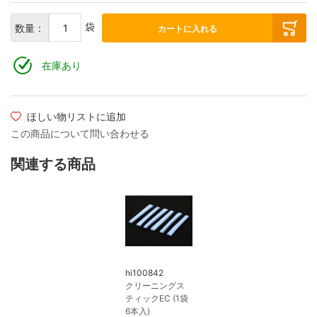
袋
数量：
カートに入れる
在庫あり
ほしい物リストに追加
この商品について問い合わせる
関連する商品
hi100842
クリーニングス
ティックEC (1袋
6本入)