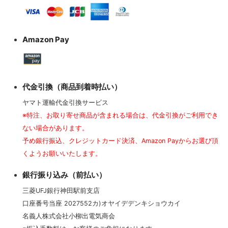
Amazon Pay
代金引換（商品到着時払い）
ヤマト運輸代金引換サービス
※特注、お取り寄せ商品が含まれる場合は、代金引換がご利用でき
ない場合があります。
予め銀行振込、クレジットカード決済、Amazon Payからお選び頂
くようお願いいたします。
銀行振り込み（前払い）
三菱UFJ銀行神田駅前支店
口座番号当座 2027552カ)オヤイデデンキショウカイ
名義人株式会社小柳出電気商会