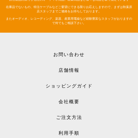
在庫品でないもの、特注ケーブルなどご要望にできる限りお応えしますので、まずは秋葉原
店スタッフまでご連絡をお待ちしております。
またオーディオ、レコーディング、楽器、産業用電線など経験豊富なスタッフがおりますの
で何でもご相談下さい。
お問い合わせ
店舗情報
ショッピングガイド
会社概要
ご注文方法
利用手順