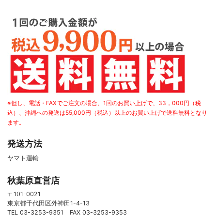
※但し、電話・FAXでご注文の場合、1回のお買い上げで、33，000円（税
込）、沖縄への発送は55,000円（税込）以上のお買い上げで送料無料となり
ます。
発送方法
ヤマト運輸
秋葉原直営店
〒101-0021
東京都千代田区外神田1-4-13
TEL 03-3253-9351 FAX 03-3253-9353