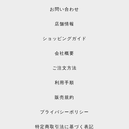
お問い合わせ
店舗情報
ショッピングガイド
会社概要
ご注文方法
利用手順
販売規約
プライバシーポリシー
特定商取引法に基づく表記