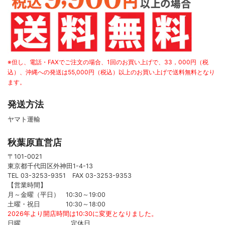
その他アクセサリー
※但し、電話・FAXでご注文の場合、1回のお買い上げで、33，000円（税
込）、沖縄への発送は55,000円（税込）以上のお買い上げで送料無料となり
ます。
発送方法
ヤマト運輸
秋葉原直営店
〒101-0021
東京都千代田区外神田1-4-13
TEL 03-3253-9351 FAX 03-3253-9353
【営業時間】
月～金曜（平日） 10:30～19:00
土曜・祝日 10:30～18:00
2026年より開店時間は10:30に変更となりました。
日曜 定休日