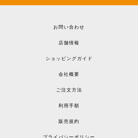
お問い合わせ
店舗情報
ショッピングガイド
会社概要
ご注文方法
利用手順
販売規約
プライバシーポリシー