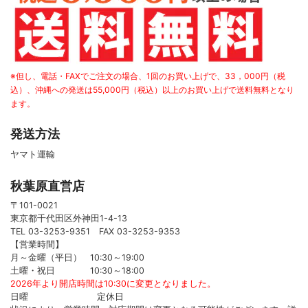
※但し、電話・FAXでご注文の場合、1回のお買い上げで、33，000円（税
込）、沖縄への発送は55,000円（税込）以上のお買い上げで送料無料となり
ます。
発送方法
ヤマト運輸
秋葉原直営店
〒101-0021
東京都千代田区外神田1-4-13
TEL 03-3253-9351 FAX 03-3253-9353
【営業時間】
月～金曜（平日） 10:30～19:00
土曜・祝日 10:30～18:00
2026年より開店時間は10:30に変更となりました。
日曜 定休日