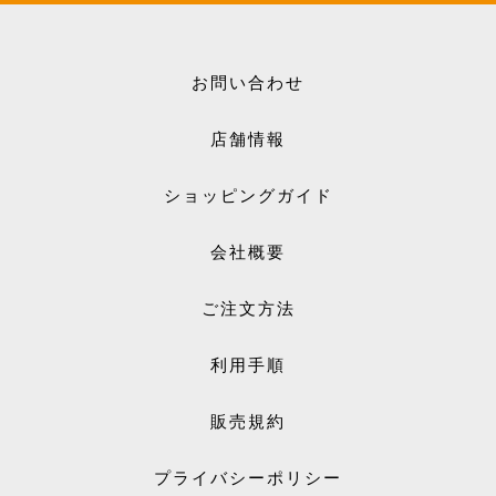
お問い合わせ
店舗情報
ショッピングガイド
会社概要
ご注文方法
利用手順
販売規約
プライバシーポリシー