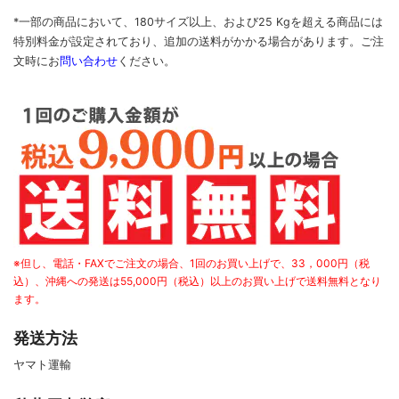
*一部の商品において、180サイズ以上、および25 Kgを超える商品には
特別料金が設定されており、追加の送料がかかる場合があります。
ご
注
文時に
お
問い合わせ
ください
。
※但し、電話・FAXでご注文の場合、1回のお買い上げで、33，000円（税
込）、沖縄への発送は55,000円（税込）以上のお買い上げで送料無料となり
ます。
発送方法
ヤマト運輸