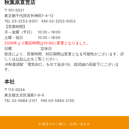
秋葉原直営店
〒101-0021
東京都千代田区外神田1-4-13
TEL 03-3253-9351 FAX 03-3253-9353
【営業時間】
月～金曜（平日） 10:30～19:00
土曜・祝日 10:30～18:00
2026年より開店時間は10:30に変更となりました。
日曜 定休日
状況により、営業時間、対応期間は変更となる可能性がございます。詳
しくは
お知らせ
をご覧ください。
JR秋葉原駅「電気街口」を出て徒歩1分、総武線の高架下にございま
す。
本社
〒113-0034
東京都文京区湯島1-9-6
TEL 03-5684-2151 FAX 03-5684-2150
お電話でのご購入・お問い合わせ