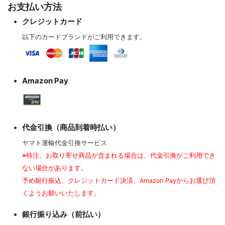
お支払い方法
クレジットカード
以下のカードブランドがご利用できます。
Amazon Pay
代金引換（商品到着時払い）
ヤマト運輸代金引換サービス
※特注、お取り寄せ商品が含まれる場合は、代金引換がご利用でき
ない場合があります。
予め銀行振込、クレジットカード決済、Amazon Payからお選び頂
くようお願いいたします。
銀行振り込み（前払い）