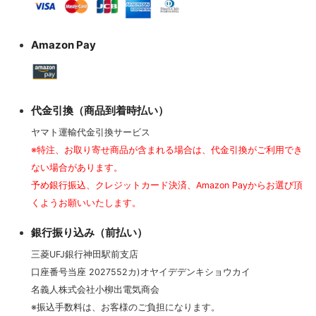
Amazon Pay
代金引換（商品到着時払い）
ヤマト運輸代金引換サービス
※特注、お取り寄せ商品が含まれる場合は、代金引換がご利用でき
ない場合があります。
予め銀行振込、クレジットカード決済、Amazon Payからお選び頂
くようお願いいたします。
銀行振り込み（前払い）
三菱UFJ銀行神田駅前支店
口座番号当座 2027552カ)オヤイデデンキショウカイ
名義人株式会社小柳出電気商会
※振込手数料は、お客様のご負担になります。