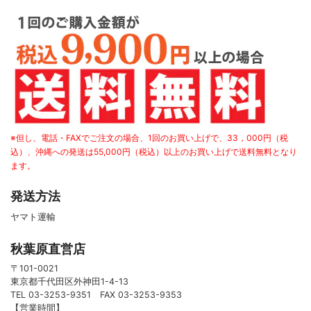
※但し、電話・FAXでご注文の場合、1回のお買い上げで、33，000円（税
込）、沖縄への発送は55,000円（税込）以上のお買い上げで送料無料となり
ます。
発送方法
ヤマト運輸
秋葉原直営店
〒101-0021
東京都千代田区外神田1-4-13
TEL 03-3253-9351 FAX 03-3253-9353
【営業時間】