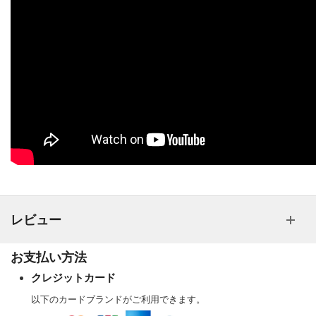
レビュー
お支払い方法
クレジットカード
以下のカードブランドがご利用できます。