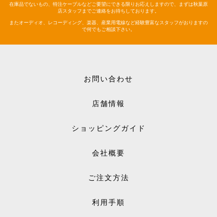
在庫品でないもの、特注ケーブルなどご要望にできる限りお応えしますので、まずは秋葉原
店スタッフまでご連絡をお待ちしております。
またオーディオ、レコーディング、楽器、産業用電線など経験豊富なスタッフがおりますの
で何でもご相談下さい。
お問い合わせ
店舗情報
ショッピングガイド
会社概要
ご注文方法
利用手順