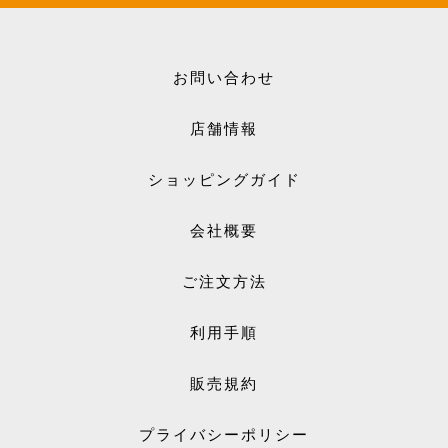
お問い合わせ
店舗情報
ショッピングガイド
会社概要
ご注文方法
利用手順
販売規約
プライバシーポリシー