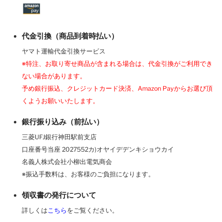
代金引換（商品到着時払い）
ヤマト運輸代金引換サービス
※特注、お取り寄せ商品が含まれる場合は、代金引換がご利用でき
ない場合があります。
予め銀行振込、クレジットカード決済、Amazon Payからお選び頂
くようお願いいたします。
銀行振り込み（前払い）
三菱UFJ銀行神田駅前支店
口座番号当座 2027552カ)オヤイデデンキショウカイ
名義人株式会社小柳出電気商会
※振込手数料は、お客様のご負担になります。
領収書の発行について
詳しくは
こちら
をご覧ください。