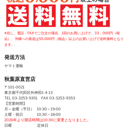
※但し、電話・FAXでご注文の場合、1回のお買い上げで、33，000円（税
込）、沖縄への発送は55,000円（税込）以上のお買い上げで送料無料となり
ます。
発送方法
ヤマト運輸
秋葉原直営店
〒101-0021
東京都千代田区外神田1-4-13
TEL 03-3253-9351 FAX 03-3253-9353
【営業時間】
月～金曜（平日） 10:30～19:00
土曜・祝日 10:30～18:00
2026年より開店時間は10:30に変更となりました。
日曜 定休日