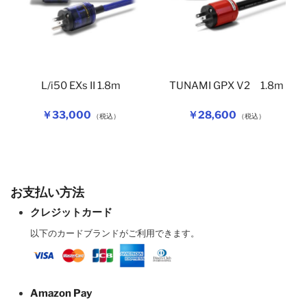
L/i50 EXs II 1.8m
TUNAMI GPX V2 1.8m
￥33,000
￥28,600
（税込）
（税込）
お支払い方法
クレジットカード
以下のカードブランドがご利用できます。
Amazon Pay