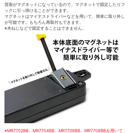
背面がマグネットになっているので、マグネットで固定したりフ
ックに引っ掛けることができます。
マグネットはマイナスドライバーなどを用いて、簡単に取り外し
が可能です。もちろん再取付もできます。
※木ねじなどで固定することはできません。
※MR7702BB、MR7704BB、MR7706BB、MR7708BBを用いて