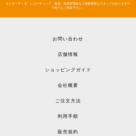
またオーディオ、レコーディング、楽器、産業用電線など経験豊富なスタッフがおりますの
で何でもご相談下さい。
お問い合わせ
店舗情報
ショッピングガイド
会社概要
ご注文方法
利用手順
販売規約