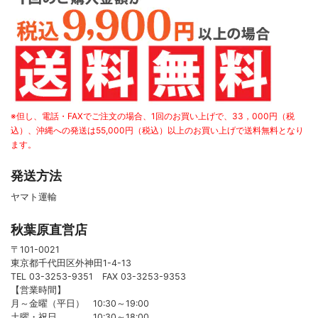
※但し、電話・FAXでご注文の場合、1回のお買い上げで、33，000円（税
込）、沖縄への発送は55,000円（税込）以上のお買い上げで送料無料となり
ます。
発送方法
ヤマト運輸
秋葉原直営店
〒101-0021
東京都千代田区外神田1-4-13
TEL 03-3253-9351 FAX 03-3253-9353
【営業時間】
月～金曜（平日） 10:30～19:00
土曜・祝日 10:30～18:00