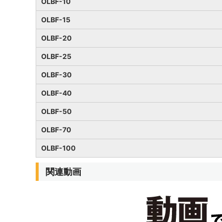
OLBF-10
OLBF-15
OLBF-20
OLBF-25
OLBF-30
OLBF-40
OLBF-50
OLBF-70
OLBF-100
関連動画