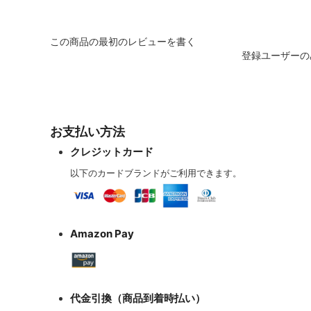
この商品の最初のレビューを書く
登録ユーザーの
お支払い方法
クレジットカード
以下のカードブランドがご利用できます。
Amazon Pay
代金引換（商品到着時払い）