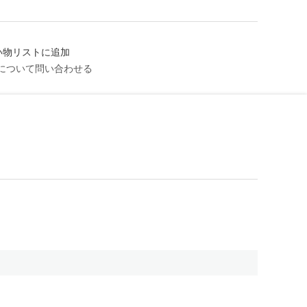
い物リストに追加
について問い合わせる