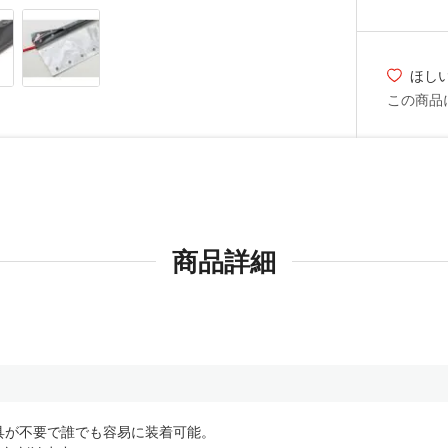
ほし
この商品
商品詳細
工具が不要で誰でも容易に装着可能。