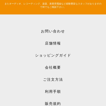
またオーディオ、レコーディング、楽器、産業用電線など経験豊富なスタッフがおりますの
で何でもご相談下さい。
お問い合わせ
店舗情報
ショッピングガイド
会社概要
ご注文方法
利用手順
販売規約