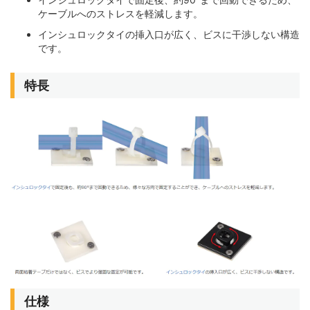
ケーブルへのストレスを軽減します。
インシュロックタイの挿入口が広く、ビスに干渉しない構造
です。
特長
仕様