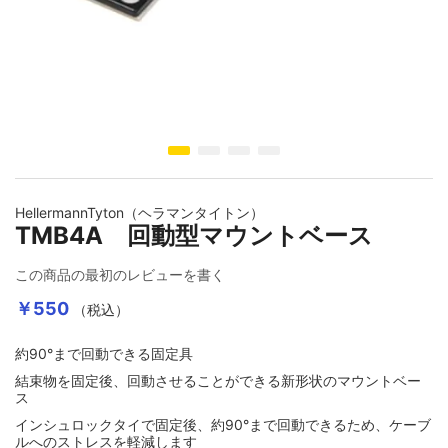
イメージギャラリーの最初に移動する
HellermannTyton（ヘラマンタイトン）
TMB4A 回動型マウントベース
この商品の最初のレビューを書く
￥550
（税込）
約90°まで回動できる固定具
結束物を固定後、回動させることができる新形状のマウントベー
ス
インシュロックタイで固定後、約90°まで回動できるため、ケーブ
ルへのストレスを軽減します