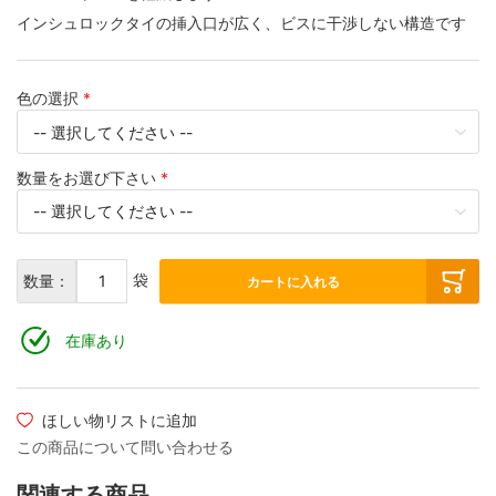
インシュロックタイの挿入口が広く、ビスに干渉しない構造です
色の選択
数量をお選び下さい
袋
数量：
カートに入れる
在庫あり
ほしい物リストに追加
この商品について問い合わせる
関連する商品