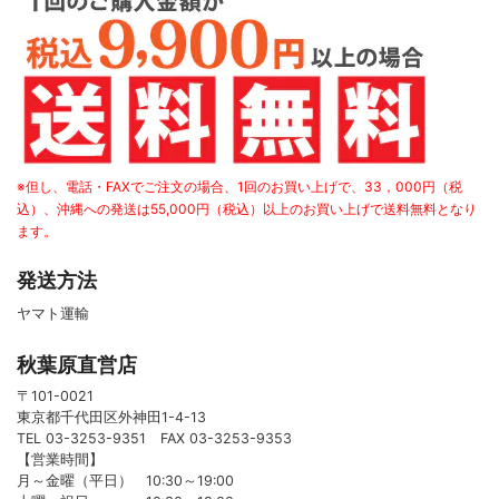
※但し、電話・FAXでご注文の場合、1回のお買い上げで、33，000円（税
込）、沖縄への発送は55,000円（税込）以上のお買い上げで送料無料となり
ます。
発送方法
ヤマト運輸
秋葉原直営店
〒101-0021
東京都千代田区外神田1-4-13
TEL 03-3253-9351 FAX 03-3253-9353
【営業時間】
月～金曜（平日） 10:30～19:00