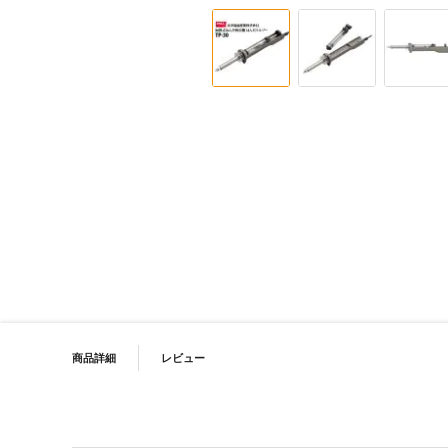
イメージギャラリーの最初に移動する
PRODUCT NAVIGATION
商品詳細
レビュー