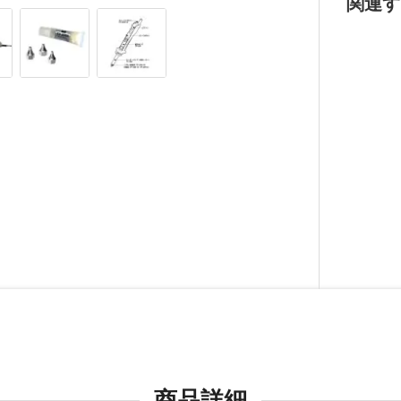
関連す
商品詳細