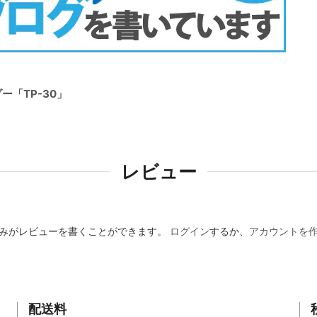
ー「TP-30」
レビュー
みがレビューを書くことができます。
ログイン
するか、
アカウントを
配送料