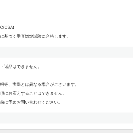
。
(CSA)
取締法に基づく垂直燃焼試験に合格します。
・返品はできません。
幅等、実際とは異なる場合がございます。
項にお応えすることはできません。
前に予めお問い合わせください。