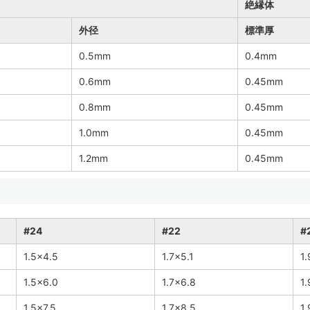
絶縁体
外径
標準厚
0.5mm
0.4mm
0.6mm
0.45mm
0.8mm
0.45mm
1.0mm
0.45mm
1.2mm
0.45mm
#24
#22
#
1.5×4.5
1.7×5.1
1.
1.5×6.0
1.7×6.8
1.
1.5×7.5
1.7×8.5
1