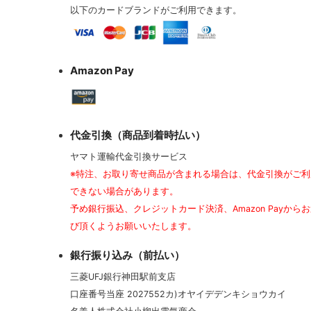
以下のカードブランドがご利用できます。
Amazon Pay
代金引換（商品到着時払い）
ヤマト運輸代金引換サービス
※特注、お取り寄せ商品が含まれる場合は、代金引換がご利
できない場合があります。
予め銀行振込、クレジットカード決済、Amazon Payから
び頂くようお願いいたします。
銀行振り込み（前払い）
三菱UFJ銀行神田駅前支店
口座番号当座 2027552カ)オヤイデデンキショウカイ