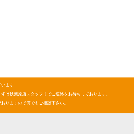
ています
まずは秋葉原店スタッフまでご連絡をお待ちしております。
がおりますので何でもご相談下さい。