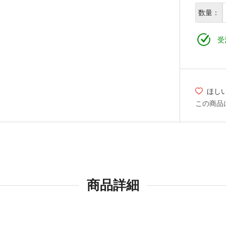
数量：
受
ほし
この商品
商品詳細