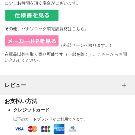
に少しお時間を頂く場合がございます。
その他、パナソニック製電設資材は
こちら
。
（外部ページへ移ります。）
在庫品以外も取り寄せ可能です（一部を除く）。
こちらからお問
い合わせください
。
レビュー
お支払い方法
クレジットカード
以下のカードブランドがご利用できます。