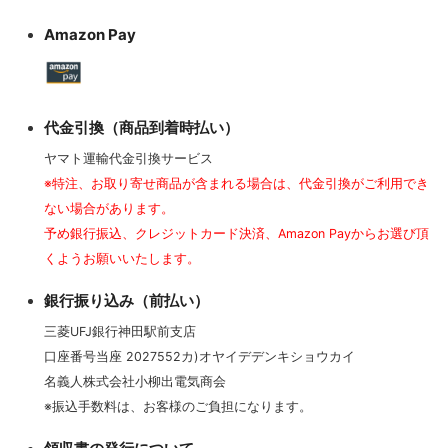
Amazon Pay
代金引換（商品到着時払い）
ヤマト運輸代金引換サービス
※特注、お取り寄せ商品が含まれる場合は、代金引換がご利用でき
ない場合があります。
予め銀行振込、クレジットカード決済、Amazon Payからお選び頂
くようお願いいたします。
銀行振り込み（前払い）
三菱UFJ銀行神田駅前支店
口座番号当座 2027552カ)オヤイデデンキショウカイ
名義人株式会社小柳出電気商会
※振込手数料は、お客様のご負担になります。