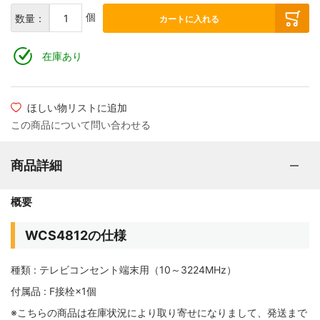
個
数量：
カートに入れる
在庫あり
ほしい物リストに追加
この商品について問い合わせる
商品詳細
概要
WCS4812の仕様
種類 : テレビコンセント端末用（10～3224MHz）
付属品 : F接栓×1個
※こちらの商品は在庫状況により取り寄せになりまして、発送まで