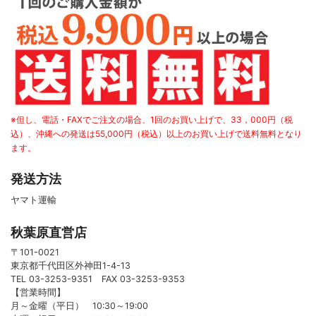
※但し、電話・FAXでご注文の場合、1回のお買い上げで、33，000円（税
込）、沖縄への発送は55,000円（税込）以上のお買い上げで送料無料となり
ます。
発送方法
ヤマト運輸
秋葉原直営店
〒101-0021
東京都千代田区外神田1-4-13
TEL 03-3253-9351 FAX 03-3253-9353
【営業時間】
月～金曜（平日） 10:30～19:00