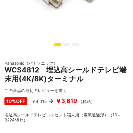
イメージギャラリーの最初に移動する
Panasonic（パナソニック）
WCS4812 埋込高シールドテレビ端
末用(4K/8K)ターミナル
この商品の最初のレビューを書く
￥3,619
10%OFF
￥4,015
（税込）
埋込高シールドテレビコンセント端末用（電流通過形）（10～
3224MHz）