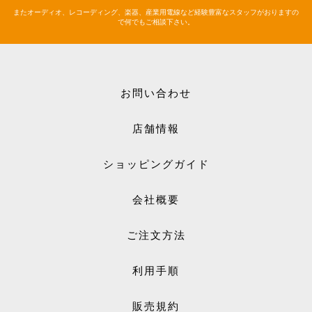
またオーディオ、レコーディング、楽器、産業用電線など経験豊富なスタッフがおりますの
で何でもご相談下さい。
お問い合わせ
店舗情報
ショッピングガイド
会社概要
ご注文方法
利用手順
販売規約