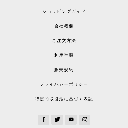
ショッピングガイド
会社概要
ご注文方法
利用手順
販売規約
プライバシーポリシー
特定商取引法に基づく表記
See our Facebook
See our Twitter
See our Youtube channel
See our Instagram Plus