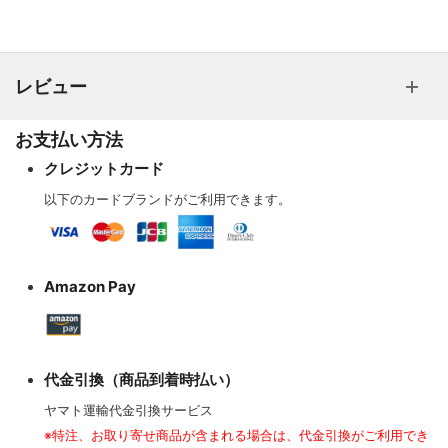
レビュー
お支払い方法
クレジットカード
以下のカードブランドがご利用できます。
Amazon Pay
代金引換（商品到着時払い）
ヤマト運輸代金引換サービス
※特注、お取り寄せ商品が含まれる場合は、代金引換がご利用でき