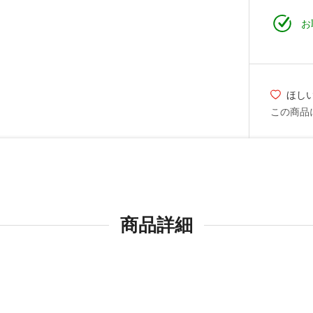
お
ほし
この商品
商品詳細