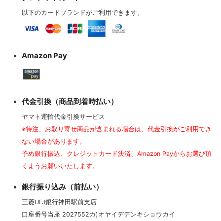
以下のカードブランドがご利用できます。
Amazon Pay
代金引換（商品到着時払い）
ヤマト運輸代金引換サービス
※特注、お取り寄せ商品が含まれる場合は、代金引換がご利用でき
ない場合があります。
予め銀行振込、クレジットカード決済、Amazon Payからお選び頂
くようお願いいたします。
銀行振り込み（前払い）
三菱UFJ銀行神田駅前支店
口座番号当座 2027552カ)オヤイデデンキショウカイ