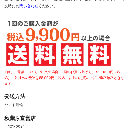
文時に
お
問い合わせ
ください
。
※但し、電話・FAXでご注文の場合、1回のお買い上げで、33，000円（税
込）、沖縄への発送は55,000円（税込）以上のお買い上げで送料無料となり
ます。
発送方法
ヤマト運輸
秋葉原直営店
〒101-0021