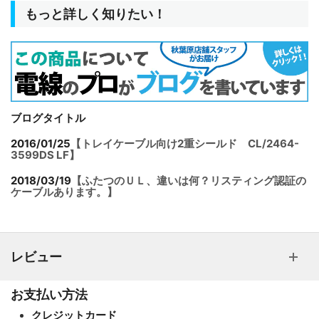
もっと詳しく知りたい！
ブログタイトル
2016/01/25
【トレイケーブル向け2重シールド CL/2464-
3599DS LF】
2018/03/19
【ふたつのＵＬ、違いは何？リスティング認証の
ケーブルあります。】
レビュー
お支払い方法
クレジットカード