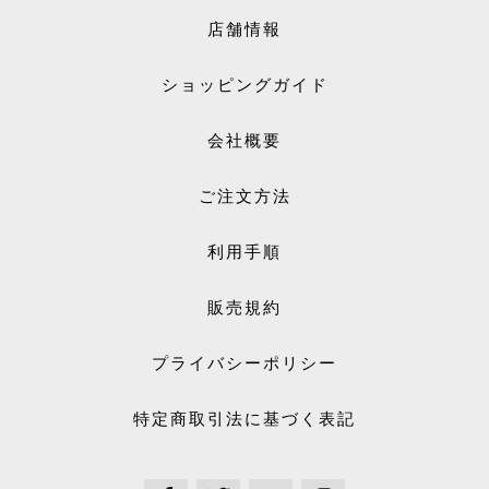
店舗情報
ショッピングガイド
会社概要
ご注文方法
利用手順
販売規約
プライバシーポリシー
特定商取引法に基づく表記
See our Facebook
See our Twitter
See our Youtube channel
See our Instagram Plus