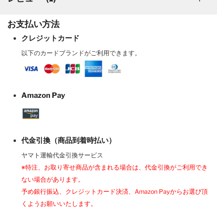
お支払い方法
クレジットカード
以下のカードブランドがご利用できます。
Amazon Pay
代金引換（商品到着時払い）
ヤマト運輸代金引換サービス
※特注、お取り寄せ商品が含まれる場合は、代金引換がご利用でき
ない場合があります。
予め銀行振込、クレジットカード決済、Amazon Payからお選び頂
くようお願いいたします。