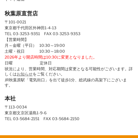
秋葉原直営店
〒101-0021
東京都千代田区外神田1-4-13
TEL 03-3253-9351 FAX 03-3253-9353
【営業時間】
月～金曜（平日） 10:30～19:00
土曜・祝日 10:30～18:00
2026年より開店時間は10:30に変更となりました。
日曜 定休日
状況により、営業時間、対応期間は変更となる可能性がございます。詳
しくは
お知らせ
をご覧ください。
JR秋葉原駅「電気街口」を出て徒歩1分、総武線の高架下にございま
す。
本社
〒113-0034
東京都文京区湯島1-9-6
TEL 03-5684-2151 FAX 03-5684-2150