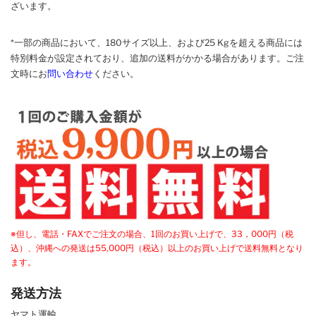
ざいます。
*一部の商品において、180サイズ以上、および25 Kgを超える商品には
特別料金が設定されており、追加の送料がかかる場合があります。
ご
注
文時に
お
問い合わせ
ください
。
※但し、電話・FAXでご注文の場合、1回のお買い上げで、33，000円（税
込）、沖縄への発送は55,000円（税込）以上のお買い上げで送料無料となり
ます。
発送方法
ヤマト運輸