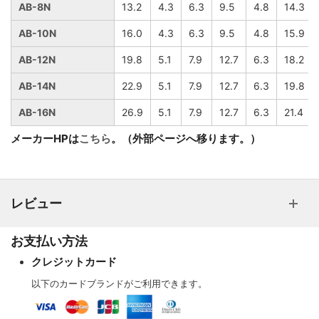
AB-8N
13.2
4.3
6.3
9.5
4.8
14.3
AB-10N
16.0
4.3
6.3
9.5
4.8
15.9
AB-12N
19.8
5.1
7.9
12.7
6.3
18.2
AB-14N
22.9
5.1
7.9
12.7
6.3
19.8
AB-16N
26.9
5.1
7.9
12.7
6.3
21.4
メーカーHPは
こちら
。（外部ページへ移ります。）
レビュー
お支払い方法
クレジットカード
以下のカードブランドがご利用できます。