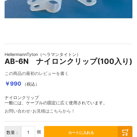
イメージギャラリーの最初に移動する
HellermannTyton（ヘラマンタイトン）
AB-6N ナイロンクリップ(100入り)
この商品の最初のレビューを書く
￥990
（税込）
ナイロンクリップ
一般には、ケーブルの固定に広く使用されています。
お問い合わせ･お見積はこちらから！
個
数量：
カートに入れる