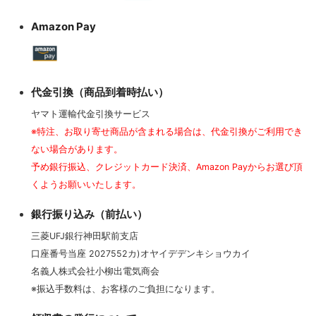
Amazon Pay
代金引換（商品到着時払い）
ヤマト運輸代金引換サービス
※特注、お取り寄せ商品が含まれる場合は、代金引換がご利用でき
ない場合があります。
予め銀行振込、クレジットカード決済、Amazon Payからお選び頂
くようお願いいたします。
銀行振り込み（前払い）
三菱UFJ銀行神田駅前支店
口座番号当座 2027552カ)オヤイデデンキショウカイ
名義人株式会社小柳出電気商会
※振込手数料は、お客様のご負担になります。