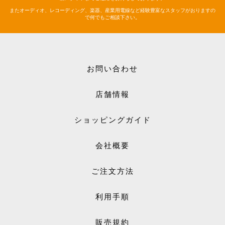
またオーディオ、レコーディング、楽器、産業用電線など経験豊富なスタッフがおりますの
で何でもご相談下さい。
お問い合わせ
店舗情報
ショッピングガイド
会社概要
ご注文方法
利用手順
販売規約