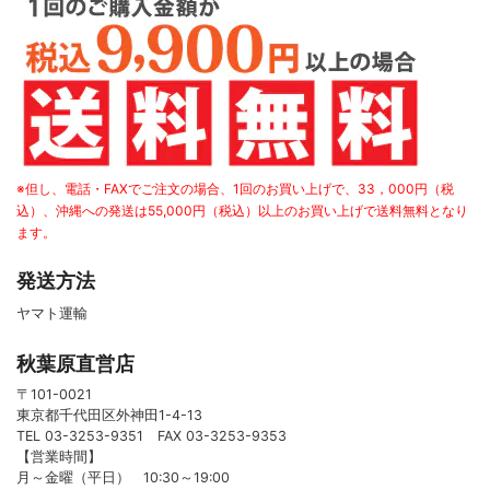
※但し、電話・FAXでご注文の場合、1回のお買い上げで、33，000円（税
込）、沖縄への発送は55,000円（税込）以上のお買い上げで送料無料となり
ます。
発送方法
ヤマト運輸
秋葉原直営店
〒101-0021
東京都千代田区外神田1-4-13
TEL 03-3253-9351 FAX 03-3253-9353
【営業時間】
月～金曜（平日） 10:30～19:00