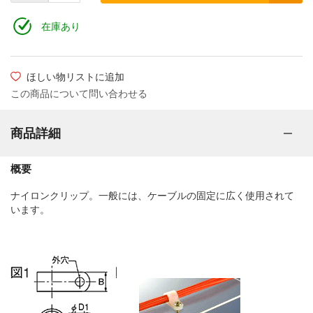
在庫あり
ほしい物リストに追加
この商品について問い合わせる
商品詳細
概要
ナイロンクリップ。一般には、ケーブルの固定に広く使用されて
います。