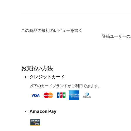
この商品の最初のレビューを書く
登録ユーザーの
お支払い方法
クレジットカード
以下のカードブランドがご利用できます。
Amazon Pay