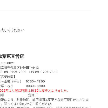
作成
してください
秋葉原直営店
101-0021
東京都千代田区外神田1-4-13
EL 03-3253-9351 FAX 03-3253-9353
【営業時間】
月～金曜（平日） 10:30～19:00
土曜・祝日 10:30～18:00
2026年より開店時間は10:30に変更となりました。
日曜 定休日
状況により、営業時間、対応期間は変更となる可能性がございま
す。詳しくは
お知らせ
をご覧ください。