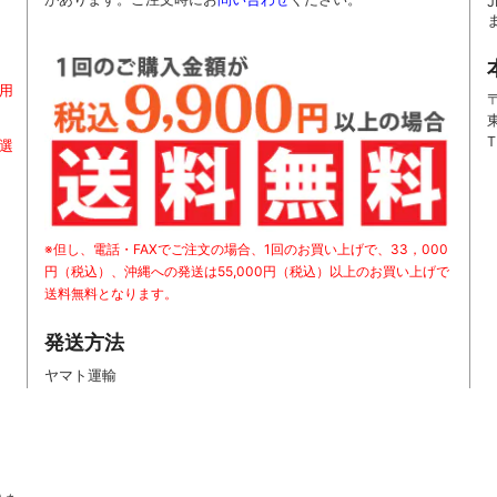
用
〒
T
お選
※但し、電話・FAXでご注文の場合、1回のお買い上げで、33，000
円（税込）、沖縄への発送は55,000円（税込）以上のお買い上げで
送料無料となります。
発送方法
ヤマト運輸