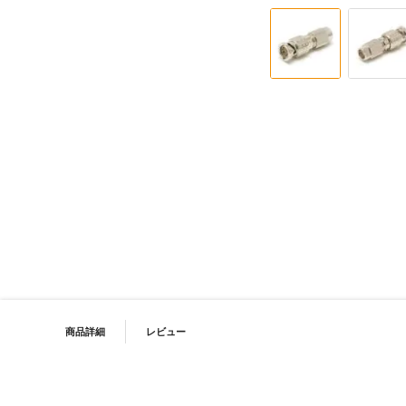
イメージギャラリーの最初に移動する
PRODUCT NAVIGATION
商品詳細
レビュー