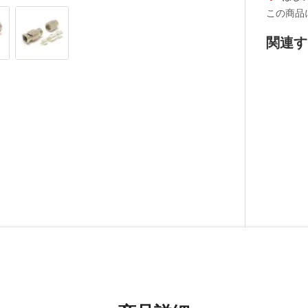
この商品
関連す