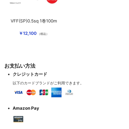
VFF(SP)0.5sq 1巻100m
￥12,100
（税込）
お支払い方法
クレジットカード
以下のカードブランドがご利用できます。
Amazon Pay