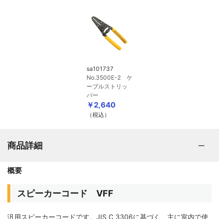
sa101737
No.3500E-2 ケ
ーブルストリッ
パー
￥2,640
（税込）
商品詳細
概要
スピーカーコード VFF
汎用スピーカーコードです。JIS C 3306に基づく、主に室内で使