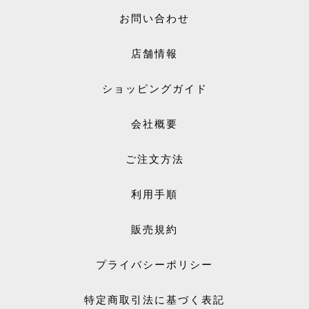
お問い合わせ
店舗情報
ショッピングガイド
会社概要
ご注文方法
利用手順
販売規約
プライバシーポリシー
特定商取引法に基づく表記