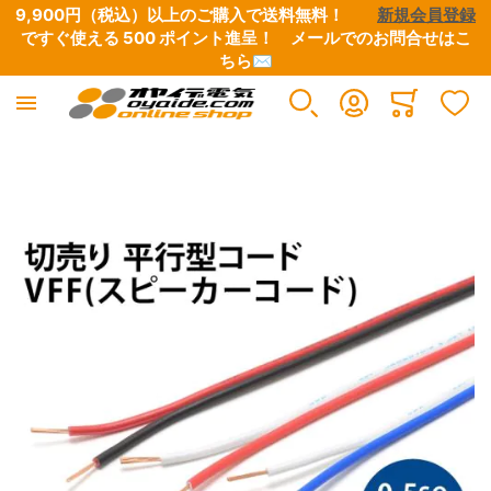
9,900円（税込）以上のご購入で送料無料！　　
新規会員登録
ですぐ使える 500 ポイント進呈！　
メールでのお問合せはこ
ちら✉
Minicart
イメージギャラリーの最後に移動する