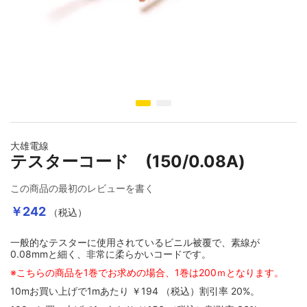
イメージギャラリーの最初に移動する
大雄電線
テスターコード (150/0.08A)
この商品の最初のレビューを書く
￥242
（税込）
一般的なテスターに使用されているビニル被覆で、素線が
0.08mmと細く、非常に柔らかいコードです。
※こちらの商品を1巻でお求めの場合、1巻は200ｍとなります。
10mお買い上げで1mあたり
￥194
（税込）
割引率
20
%。