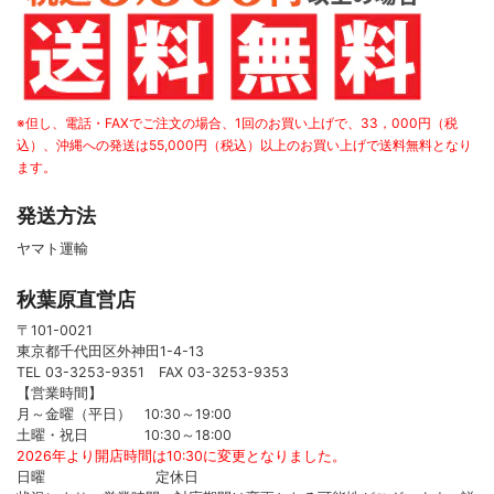
※但し、電話・FAXでご注文の場合、1回のお買い上げで、33，000円（税
込）、沖縄への発送は55,000円（税込）以上のお買い上げで送料無料となり
ます。
発送方法
ヤマト運輸
秋葉原直営店
〒101-0021
東京都千代田区外神田1-4-13
TEL 03-3253-9351 FAX 03-3253-9353
【営業時間】
月～金曜（平日） 10:30～19:00
土曜・祝日 10:30～18:00
2026年より開店時間は10:30に変更となりました。
日曜 定休日