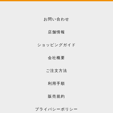
お問い合わせ
店舗情報
ショッピングガイド
会社概要
ご注文方法
利用手順
販売規約
プライバシーポリシー