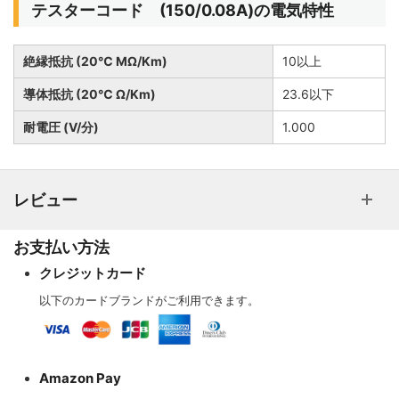
テスターコード (150/0.08A)の電気特性
絶縁抵抗 (20℃ MΩ/Km)
10以上
導体抵抗 (20℃ Ω/Km)
23.6以下
耐電圧 (V/分)
1.000
レビュー
お支払い方法
クレジットカード
以下のカードブランドがご利用できます。
Amazon Pay