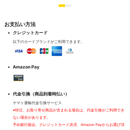
お支払い方法
クレジットカード
以下のカードブランドがご利用できます。
Amazon Pay
代金引換（商品到着時払い）
ヤマト運輸代金引換サービス
※特注、お取り寄せ商品が含まれる場合は、代金引換がご利用でき
ない場合があります。
予め銀行振込、クレジットカード決済、Amazon Payからお選び頂