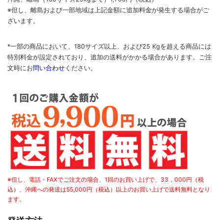
※但し、離島および一部地域は上記金額に追加料金が発生する場合がご
ざいます。
*一部の商品において、180サイズ以上、および25 Kgを超える商品には
特別料金が設定されており、追加の送料がかかる場合があります。
ご
注
文時に
お
問い合わせ
ください
。
※但し、電話・FAXでご注文の場合、1回のお買い上げで、33，000円（税
込）、沖縄への発送は55,000円（税込）以上のお買い上げで送料無料となり
ます。