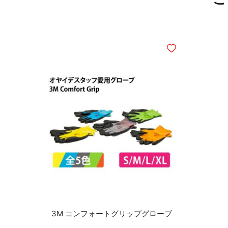
ほしいものリストに
3M コンフォートグリップグローブ