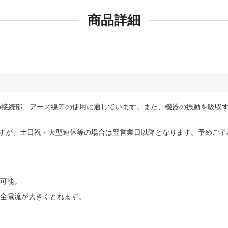
商品詳細
の接続部、アース線等の使用に適しています。また、機器の振動を吸収
すが、土日祝・大型連休等の場合は翌営業日以降となります。予めご了
可能。
全電流が大きくとれます。