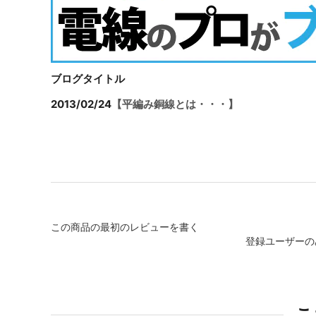
ブログタイトル
2013/02/24
【平編み銅線とは・・・】
この商品の最初のレビューを書く
登録ユーザーの
こ