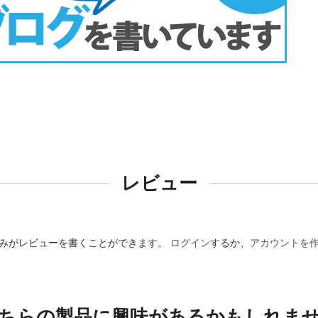
レビュー
みがレビューを書くことができます。
ログイン
するか、
アカウントを
ちらの製品に興味があるかもしれま