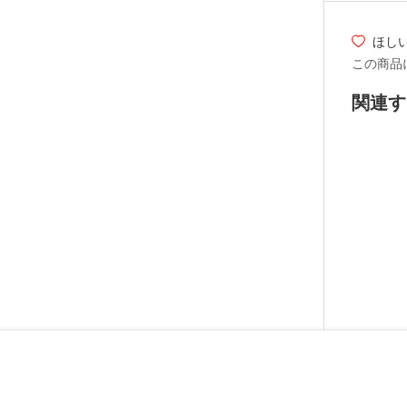
ほし
この商品
関連す