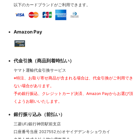
その他アクセサリー
以下のカードブランドがご利用できます。
Amazon Pay
代金引換（商品到着時払い）
ヤマト運輸代金引換サービス
※特注、お取り寄せ商品が含まれる場合は、代金引換がご利用でき
ない場合があります。
予め銀行振込、クレジットカード決済、Amazon Payからお選び頂
くようお願いいたします。
銀行振り込み（前払い）
三菱UFJ銀行神田駅前支店
口座番号当座 2027552カ)オヤイデデンキショウカイ