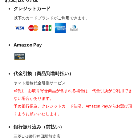
クレジットカード
以下のカードブランドがご利用できます。
Amazon Pay
代金引換（商品到着時払い）
ヤマト運輸代金引換サービス
※特注、お取り寄せ商品が含まれる場合は、代金引換がご利用でき
ない場合があります。
予め銀行振込、クレジットカード決済、Amazon Payからお選び頂
くようお願いいたします。
銀行振り込み（前払い）
三菱UFJ銀行神田駅前支店