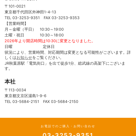
〒101-0021
東京都千代田区外神田1-4-13
TEL 03-3253-9351 FAX 03-3253-9353
【営業時間】
月～金曜（平日） 10:30～19:00
土曜・祝日 10:30～18:00
2026年より開店時間は10:30に変更となりました。
日曜 定休日
状況により、営業時間、対応期間は変更となる可能性がございます。詳
しくは
お知らせ
をご覧ください。
JR秋葉原駅「電気街口」を出て徒歩1分、総武線の高架下にございま
す。
本社
〒113-0034
東京都文京区湯島1-9-6
TEL 03-5684-2151 FAX 03-5684-2150
お電話でのご購入・お問い合わせ
03-3253-9351