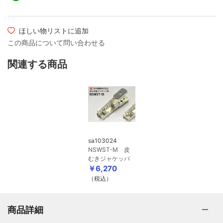
ほしい物リストに追加
この商品について問い合わせる
関連する商品
sa103024
NSWST-M 皮
むきジャケッパ
￥6,270
（税込）
商品詳細