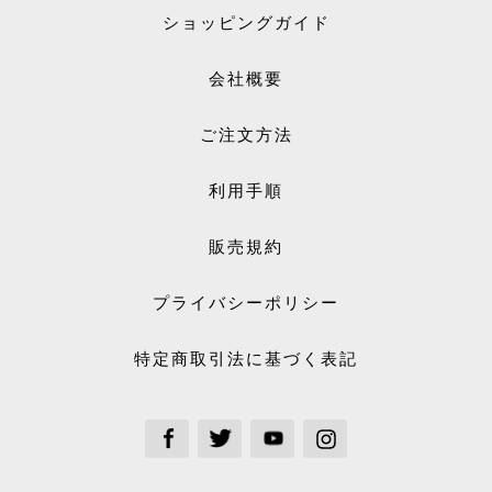
ショッピングガイド
会社概要
ご注文方法
利用手順
販売規約
プライバシーポリシー
特定商取引法に基づく表記
See our Facebook
See our Twitter
See our Youtube channel
See our Instagram Plus