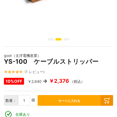
イメージギャラリーの最初に移動する
goot（太洋電機産業）
YS-100 ケーブルストリッパー
1
レビュー
￥2,376
10%OFF
￥2,640
（税込）
個
数量：
カートに入れる
在庫あり