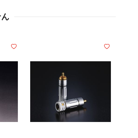
せん
ほしいものリストに追加
ほしいものリスト