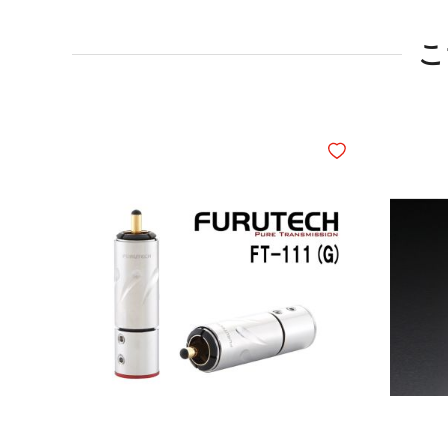
こ
ほしいものリストに