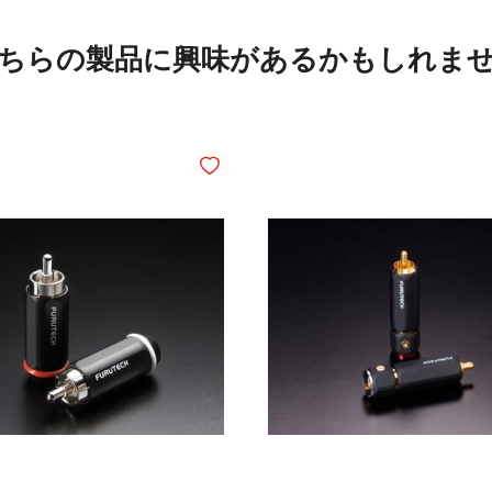
ちらの製品に興味があるかもしれま
追加
ほしいものリストに追加