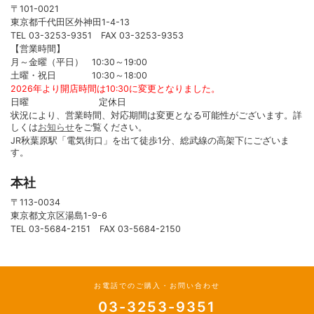
〒101-0021
東京都千代田区外神田1-4-13
TEL 03-3253-9351 FAX 03-3253-9353
【営業時間】
月～金曜（平日） 10:30～19:00
土曜・祝日 10:30～18:00
2026年より開店時間は10:30に変更となりました。
日曜 定休日
状況により、営業時間、対応期間は変更となる可能性がございます。詳
しくは
お知らせ
をご覧ください。
JR秋葉原駅「電気街口」を出て徒歩1分、総武線の高架下にございま
す。
本社
〒113-0034
東京都文京区湯島1-9-6
TEL 03-5684-2151 FAX 03-5684-2150
お電話でのご購入・お問い合わせ
03-3253-9351