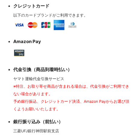
クレジットカード
以下のカードブランドがご利用できます。
Amazon Pay
代金引換（商品到着時払い）
ヤマト運輸代金引換サービス
※特注、お取り寄せ商品が含まれる場合は、代金引換がご利用でき
ない場合があります。
予め銀行振込、クレジットカード決済、Amazon Payからお選び頂
くようお願いいたします。
銀行振り込み（前払い）
三菱UFJ銀行神田駅前支店