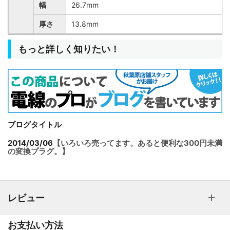
幅
26.7mm
厚さ
13.8mm
もっと詳しく知りたい！
ブログタイトル
2014/03/06
【いろいろ売ってます。あると便利な300円未満
の変換プラグ。】
レビュー
お支払い方法