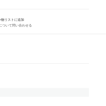
い物リストに追加
について問い合わせる