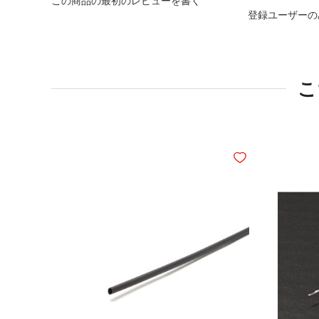
この商品の最初のレビューを書く
登録ユーザーの
こ
ほしいものリストに