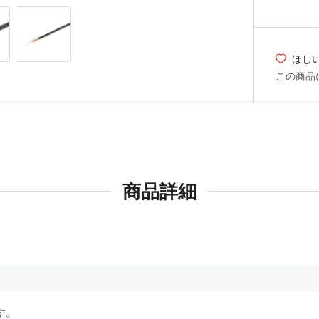
ほし
この商品
商品詳細
す。