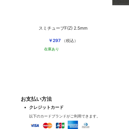
スミチューブF(Z) 2.5mm
￥297
（税込）
在庫あり
カートに入れる
お支払い方法
クレジットカード
以下のカードブランドがご利用できます。