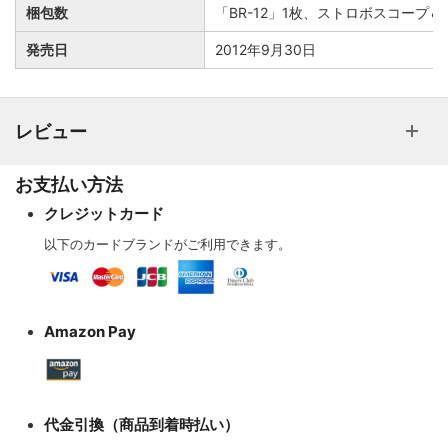
梱包数
「BR-12」1枚、ストロボスコープ
発売日
2012年9月30日
レビュー
お支払い方法
クレジットカード
以下のカードブランドがご利用できます。
Amazon Pay
代金引換（商品到着時払い）