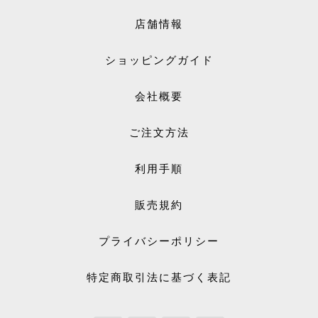
店舗情報
ショッピングガイド
会社概要
ご注文方法
利用手順
販売規約
プライバシーポリシー
特定商取引法に基づく表記