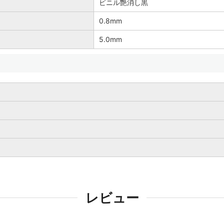
ビニル艶消し黒
0.8mm
5.0mm
レビュー