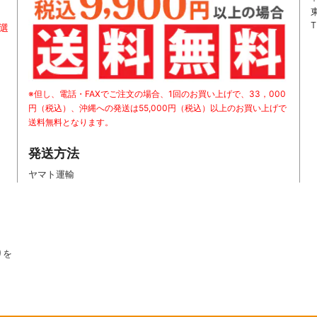
T
お選
※但し、電話・FAXでご注文の場合、1回のお買い上げで、33，000
円（税込）、沖縄への発送は55,000円（税込）以上のお買い上げで
送料無料となります。
発送方法
ヤマト運輸
りを