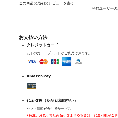
この商品の最初のレビューを書く
登録ユーザーの
お支払い方法
クレジットカード
以下のカードブランドがご利用できます。
Amazon Pay
代金引換（商品到着時払い）
ヤマト運輸代金引換サービス
※特注、お取り寄せ商品が含まれる場合は、代金引換がご利