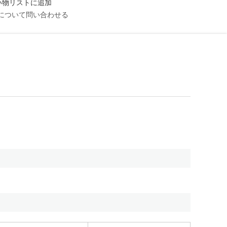
い物リストに追加
について問い合わせる