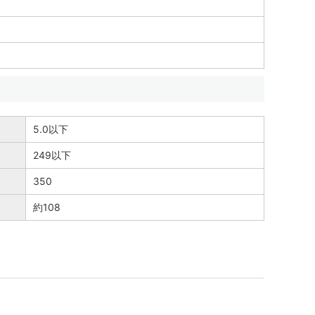
5.0以下
249以下
350
約108