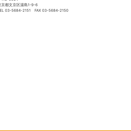
東京都文京区湯島1-9-6
EL 03-5684-2151 FAX 03-5684-2150