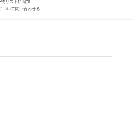
い物リストに追加
について問い合わせる