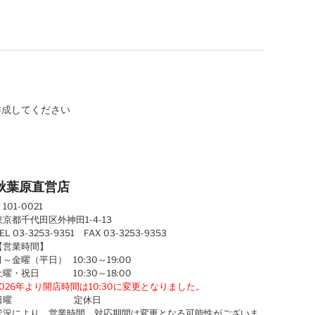
作成
してください
秋葉原直営店
101-0021
東京都千代田区外神田1-4-13
EL 03-3253-9351 FAX 03-3253-9353
【営業時間】
月～金曜（平日） 10:30～19:00
土曜・祝日 10:30～18:00
2026年より開店時間は10:30に変更となりました。
日曜 定休日
状況により、営業時間、対応期間は変更となる可能性がございま