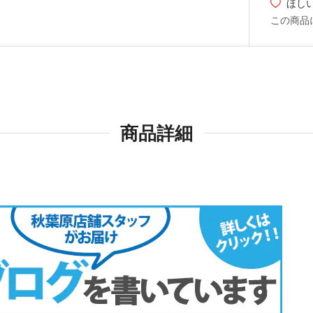
ほし
この商品
商品詳細