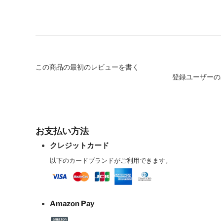
この商品の最初のレビューを書く
登録ユーザーの
お支払い方法
クレジットカード
以下のカードブランドがご利用できます。
Amazon Pay