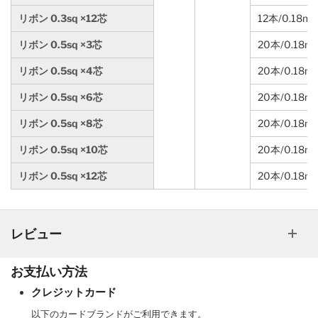
リボン 0.3sq ×12芯
12本/0.18m
リボン 0.5sq ×3芯
20本/0.18
リボン 0.5sq ×4芯
20本/0.18
リボン 0.5sq ×6芯
20本/0.18
リボン 0.5sq ×8芯
20本/0.18
リボン 0.5sq ×10芯
20本/0.18m
リボン 0.5sq ×12芯
20本/0.18m
レビュー
お支払い方法
クレジットカード
以下のカードブランドがご利用できます。