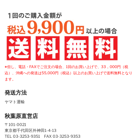
※但し、電話・FAXでご注文の場合、1回のお買い上げで、33，000円（税
込）、沖縄への発送は55,000円（税込）以上のお買い上げで送料無料となり
ます。
発送方法
ヤマト運輸
秋葉原直営店
〒101-0021
東京都千代田区外神田1-4-13
TEL 03-3253-9351 FAX 03-3253-9353