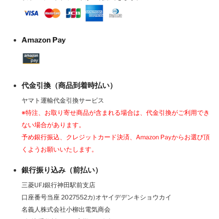
Amazon Pay
代金引換（商品到着時払い）
ヤマト運輸代金引換サービス
※特注、お取り寄せ商品が含まれる場合は、代金引換がご利用でき
ない場合があります。
予め銀行振込、クレジットカード決済、Amazon Payからお選び頂
くようお願いいたします。
銀行振り込み（前払い）
三菱UFJ銀行神田駅前支店
口座番号当座 2027552カ)オヤイデデンキショウカイ
名義人株式会社小柳出電気商会